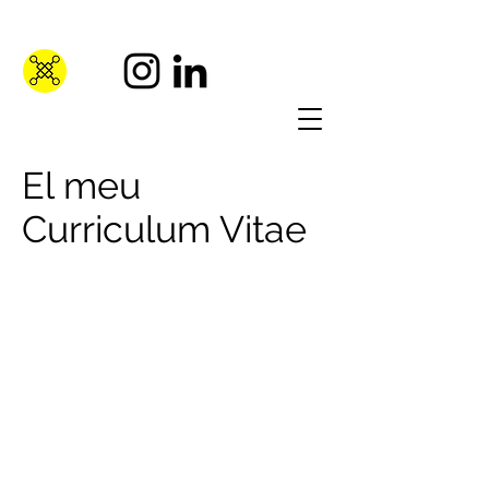
El meu
Curriculum Vitae