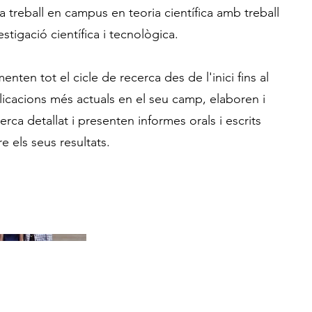
 treball en campus en teoria científica amb treball
stigació científica i tecnològica.
enten tot el cicle de recerca des de l'inici fins al
blicacions més actuals en el seu camp, elaboren i
rca detallat i presenten informes orals i escrits
e els seus resultats.