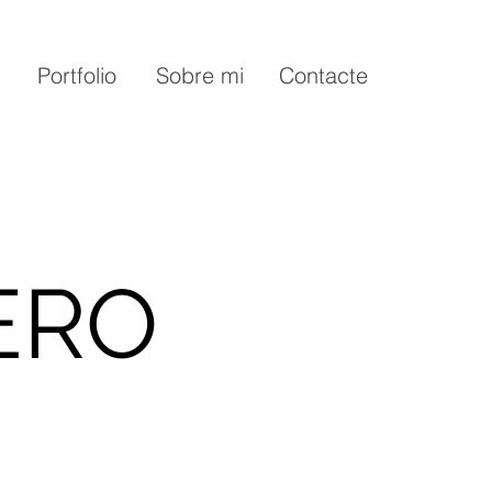
Portfolio
Sobre mi
Contacte
ERO